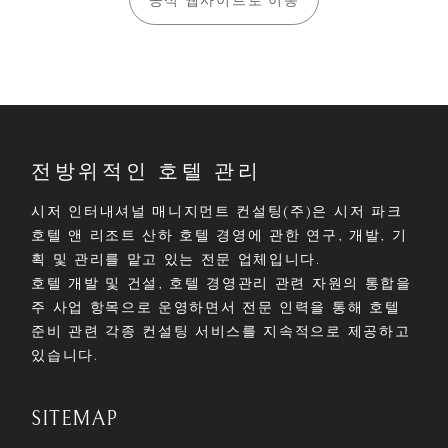
전방위적인 호텔 관리
시저 인터내셔널 매니지먼트 컨설팅(주)은 시저 파크
호텔 앤 리조트 산하 호텔 경영에 관한 연구, 개발, 기
획 및 관리를 맡고 있는 전문 업체입니다.
호텔 개발 및 건설, 호텔 경영관리 관련 자원의 통합을
주 사업 항목으로 운영하면서 전문 인력을 통해 호텔
준비 관련 각종 컨설팅 서비스를 지속적으로 제공하고
있습니다.
SITEMAP