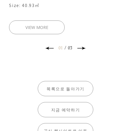
Size: 40.93㎡
VIEW MORE
01
/
03
목록으로 돌아가기
지금 예약하기
공식 웹사이트로 이동