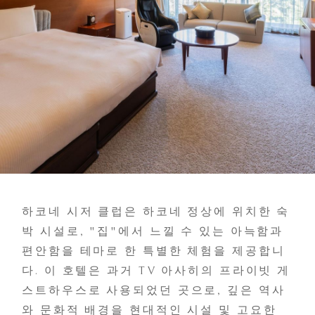
하코네 시저 클럽은 하코네 정상에 위치한 숙
박 시설로, "집"에서 느낄 수 있는 아늑함과
편안함을 테마로 한 특별한 체험을 제공합니
다. 이 호텔은 과거 TV 아사히의 프라이빗 게
스트하우스로 사용되었던 곳으로, 깊은 역사
와 문화적 배경을 현대적인 시설 및 고요한