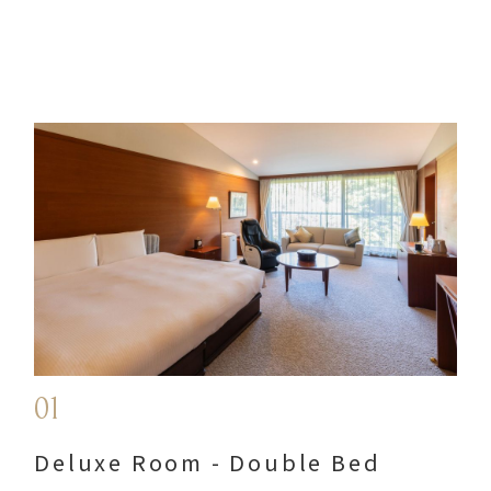
01
Deluxe Room - Double Bed