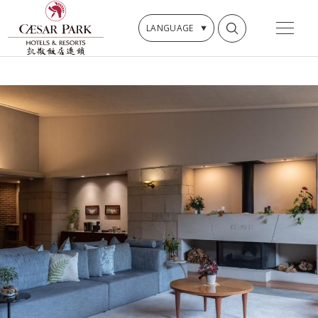
LANGUAGE