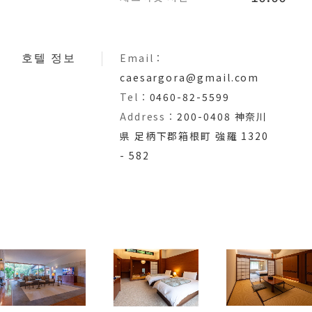
Email：
호텔 정보
caesargora@gmail.com
Tel：
0460-82-5599
Address：
200-0408 神奈川
県 足柄下郡箱根町 強羅 1320
- 582