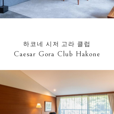
하코네 시저 고라 클럽
Caesar Gora Club Hakone