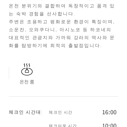
온천 분위기와 결합하여 독창적이고 품격 있
는 숙박 경험을 선사합니다.
주변은 조용하고 평화로운 환경이 특징이며,
소운잔, 오와쿠다니, 아시노코 등 하코네의
대표적인 관광지와 가까워 강라의 역사와 문
화를 탐방하기에 최적의 출발점입니다.
온천 룸
16:00
체크인 시간
체크인 시간대
10:00
체크아웃 시간