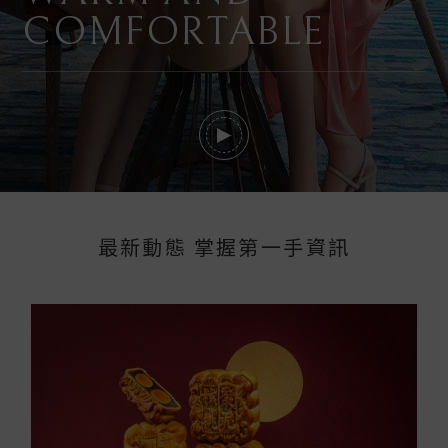
COMFORTABLE
最新動態 掌握第一手資訊