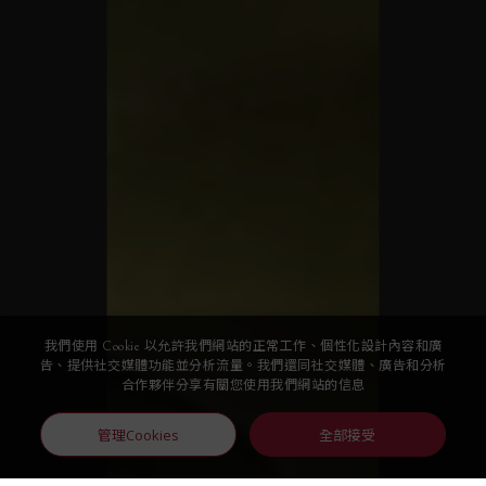
我們使用 Cookie 以允許我們網站的正常工作、個性化設計內容和廣
告、提供社交媒體功能並分析流量。我們還同社交媒體、廣告和分析
合作夥伴分享有關您使用我們網站的信息
管理Cookies
全部接受