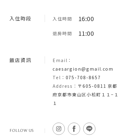
16:00
入住時間
入住時段
11:00
退房時間
Email：
飯店資訊
caesargion@gmail.com
Tel：
075-708-8657
Address：
〒605-0811 京都
府京都市東山区小松町１１−１
１
FOLLOW US