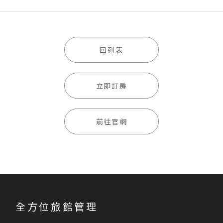
回列表
立即訂房
前往官網
全方位旅館管理