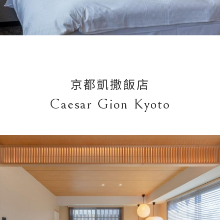
京都凱撒飯店
Caesar Gion Kyoto