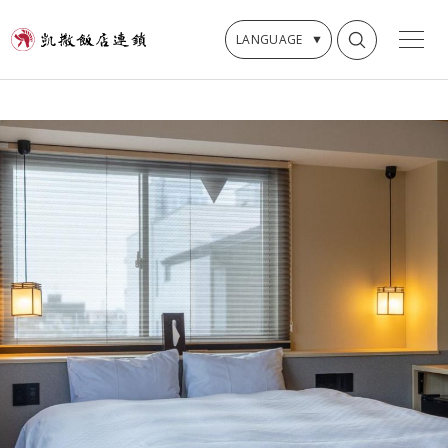
LANGUAGE