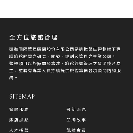
全方位旅館管理
凱撒國際管理顧問股份有限公司是凱撒飯店連鎖旗下專
職旅館經營之研究、開發、規劃及管理之專業公司。
營運項目以旅館開發籌建、旅館經營管理之資源整合為
主，並聘有專業人員持續提供旅館籌備各項顧問諮詢服
務。
SITEMAP
管顧服務
最新消息
飯店據點
品牌故事
人才招募
凱撒會員