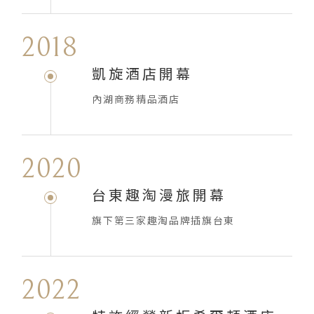
2018
凱旋酒店開幕
內湖商務精品酒店
2020
台東趣淘漫旅開幕
旗下第三家趣淘品牌插旗台東
2022