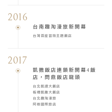
2016
台南趣淘漫旅新開幕
台灣首座冒險主題飯店
2017
凱撒飯店連鎖新開幕4飯
店，問鼎飯店龍頭
台北凱達大飯店
板橋凱撒大飯店
台北趣淘漫旅
阿樹國際旅店