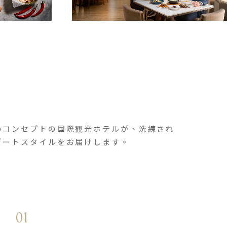
いコンセプトの国際観光ホテルが、洗練され
ゾートスタイルをお届けします。
01