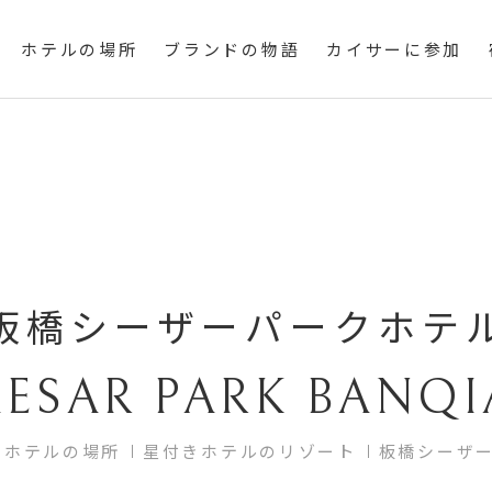
ホテルの場所
ブランドの物語
カイサーに参加
板橋シーザーパークホテ
ESAR PARK BANQ
ホテルの場所
星付きホテルのリゾート
板橋シーザ