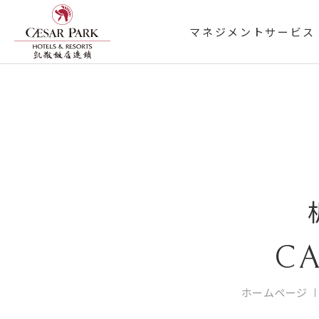
マネジメントサービス
CA
ホームページ