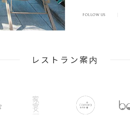
FOLLOW US
レストラン案内