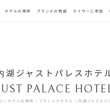
ホテルの場所
ブランドの物語
カイサーに参加
内湖ジャストパレスホテ
JUST PALACE HOTE
ジ
ホテルの場所
ブティックホテル
内湖ジャストパ