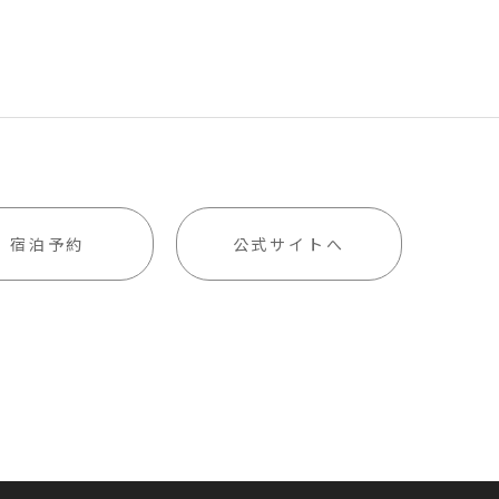
宿泊予約
公式サイトへ