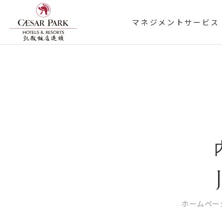
マネジメントサービス
ホームペー