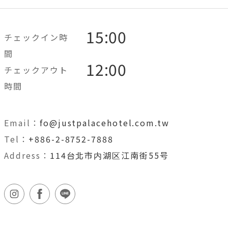
15:00
チェックイン時
間
12:00
チェックアウト
時間
Email：
fo@justpalacehotel.com.tw
Tel：
+886-2-8752-7888
Address：
114台北市内湖区江南街55号