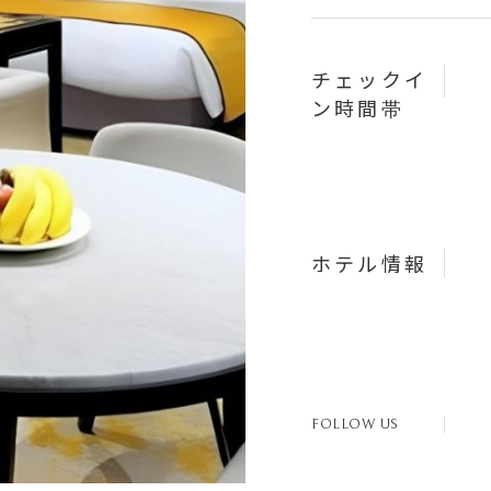
チェックイ
ン時間帯
ホテル情報
FOLLOW US