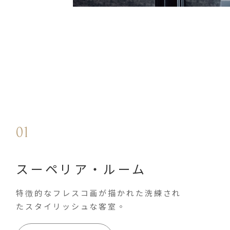
01
スーペリア・ルーム
特徴的なフレスコ画が描かれた洗練され
たスタイリッシュな客室。