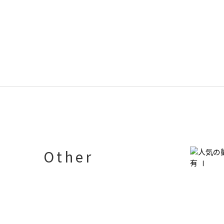
Other