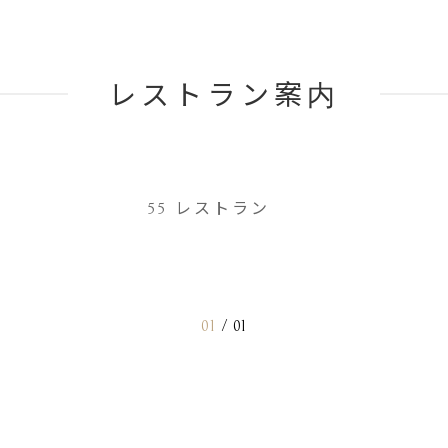
レストラン案内
55 レストラン
01
/
01