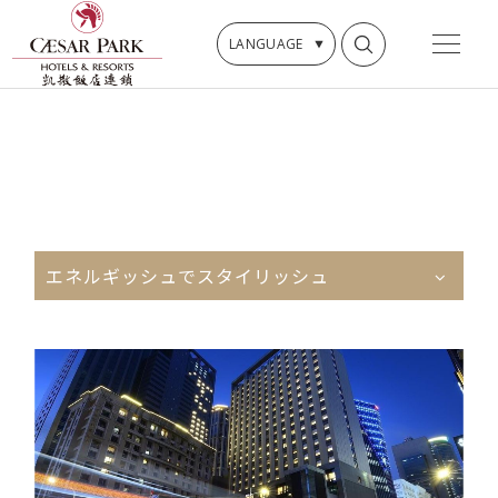
LANGUAGE
エネルギッシュでスタイリッシュ