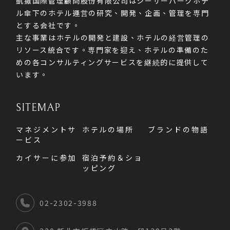
凱撒国際管理顧問股份有限公司はシーザーパークホテ
ル傘下のホテル運営の研究、開発、企画、管理を専門
とする会社です。
主な事業はホテルの開発と建設、ホテルの経営管理の
リソース統合です。専門家を迎え、ホテルの準備のた
めの各コンサルティングサービスを継続的に提供して
います。
SITEMAP
マネジメントサ
ホテルの場所
ブランドの物語
ービス
カイサーに参加
宿泊予約＆ショ
ッピング
02-2302-3988