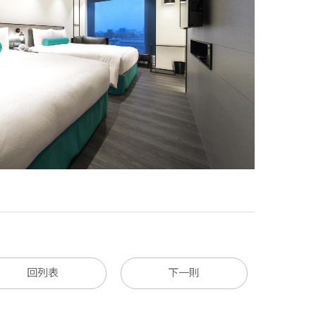
回列表
下一則