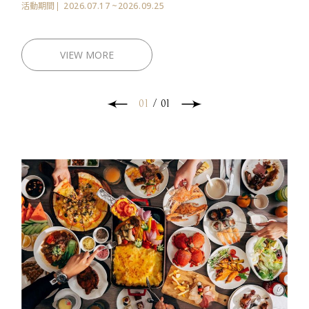
2026.07.17
~2026.09.25
活動期間
VIEW MORE
01
/
01