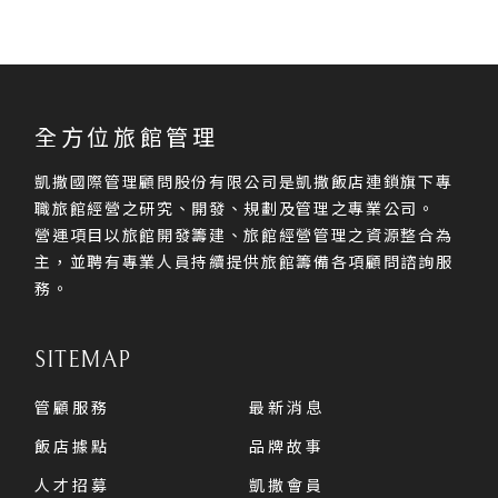
全方位旅館管理
凱撒國際管理顧問股份有限公司是凱撒飯店連鎖旗下專
職旅館經營之研究、開發、規劃及管理之專業公司。
營運項目以旅館開發籌建、旅館經營管理之資源整合為
主，並聘有專業人員持續提供旅館籌備各項顧問諮詢服
務。
SITEMAP
管顧服務
最新消息
飯店據點
品牌故事
人才招募
凱撒會員