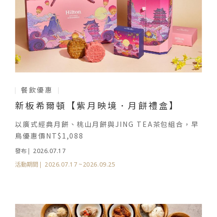
餐飲優惠
新板希爾頓【紫月映境．月餅禮盒】
以廣式經典月餅、桃山月餅與JING TEA茶包組合，早
鳥優惠價NT$1,088
2026.07.17
發布
2026.07.17
~2026.09.25
活動期間